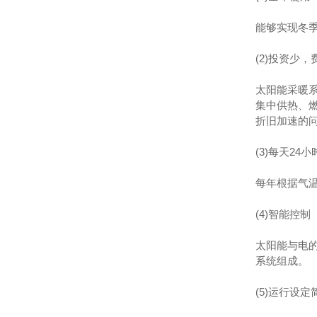
能够实现冬季
(2)投资少，
太阳能采暖
集中供热、
折旧加速的
(3)每天24
每年根据气
(4)智能控制
太阳能与电
系统组成。
(5)运行设定