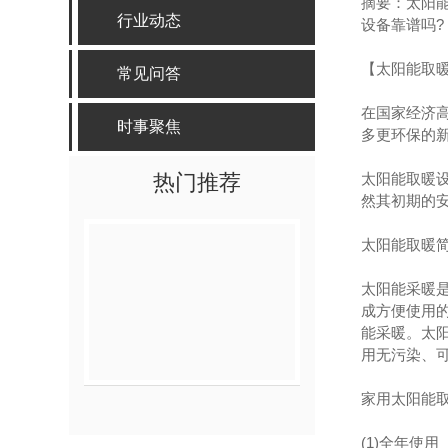
摘要：太阳
行业动态
设备靠谱吗?
【太阳能取暖
常见问答
在国家经济
时事聚焦
多更环保的
热门推荐
太阳能取暖
然其初期的
太阳能取暖
太阳能采暖
成方便使用
能采暖。太
用无污染、
家用太阳能
(1)全年使用