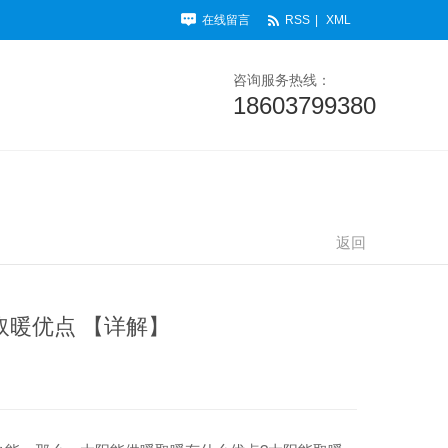
在线留言
RSS
|
XML
咨询服务热线：
18603799380
返回
取暖优点 【详解】
饮水设备
杀菌消毒设备
智慧水务