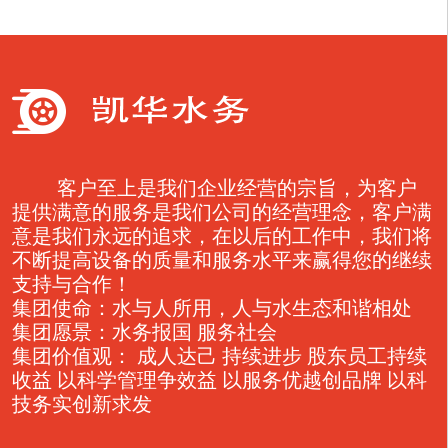
客户至上是我们企业经营的宗旨，为客户
提供满意的服务是我们公司的经营理念，客户满
意是我们永远的追求，在以后的工作中，我们将
不断提高设备的质量和服务水平来赢得您的继续
支持与合作！
集团使命：水与人所用，人与水生态和谐相处
集团愿景：水务报国 服务社会
集团价值观： 成人达己 持续进步 股东员工持续
收益 以科学管理争效益 以服务优越创品牌 以科
技务实创新求发