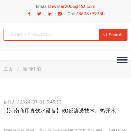
Email:
khwater2005@163.com
Call:
18603799380
Search
主页
新闻中心
创始人
2024-07-01 15:45:50
【河南商用直饮水设备】RO反渗透技术、热开水