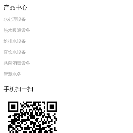
产品中心
水处理设备
热水暖通设备
给排水设备
直饮水设备
杀菌消毒设备
智慧水务
手机扫一扫