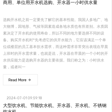
商用、单位用开水机选购、开水器一小时供水量
选购开水机之前一定要先了解它的基本性能。我国人多地广、地
大物博，因地形、气候等因素造成各地水质也有所差别。水质因
素决定了开水机的使用寿命，所以不同的地方要选择不同的设
备。购买开水机时*先考虑它的供开水能力，它应该满足一个单
位或楼层的员工基本饮水需求，而这种需求非常突出表现在早晨
上班时的开水需求量，也就是说，开水器在早晨的一个小时的开
水供应能力是选购开水器的主要依据。我们称之为：小时供水
量，或者叫一
Read More
2024-07-01 09:59:18
大型饮水机、节能饮水机、开水器、开水机、不锈钢
饮水机