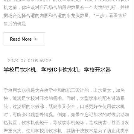
机之前，你应该对自己场合的用户数量有一个大致的判断，并根
据场合选择合适的内胆和合适的水龙头数量。*三步：看看售后
售后的确是
Read More
2024-07-01 09:59:09
学校用饮水机、学校IC卡饮水机、学校开水器
学校用饮水机是为在校学生和教职工设计的，出水量大，加热
快，能满足学校对开水的需求。同时，大型饮水机配有过滤系
统，过滤后的水煮沸，既健康又安全，口感更好在使用饮水机
时，可能会出现意外情况。例如，如果在忘记加水的时候启动加
热装置，饮水机会烧干，导致饮水机烧坏，造成伤害，甚至引发
严重火灾。使用学校用饮水机，其防干烧技术是为了防止此类事