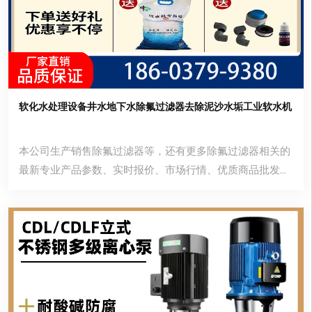
软化水处理设备井水地下水除氟过滤器去除泥沙水垢工业软水机
本公司生产销售除氟过滤器等，还有更多除氟过滤器相关的
最新专业产品参数、实时报价、市场行情、优质商品批发、
供应厂家等信息。您还可以在平台免费查询报价、发布询价
信息、查找商机等。