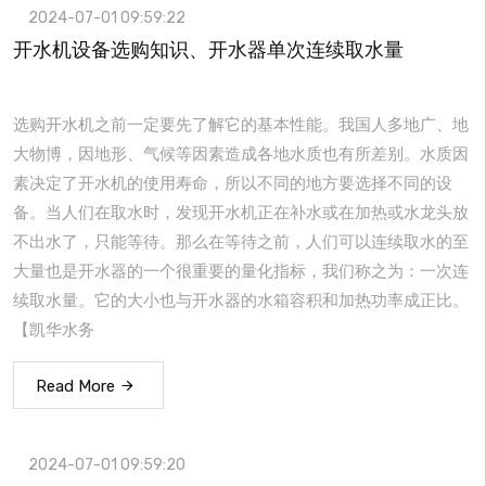
2024-07-01 09:59:22
开水机设备选购知识、开水器单次连续取水量
选购开水机之前一定要先了解它的基本性能。我国人多地广、地
大物博，因地形、气候等因素造成各地水质也有所差别。水质因
素决定了开水机的使用寿命，所以不同的地方要选择不同的设
备。当人们在取水时，发现开水机正在补水或在加热或水龙头放
不出水了，只能等待。那么在等待之前，人们可以连续取水的至
大量也是开水器的一个很重要的量化指标，我们称之为：一次连
续取水量。它的大小也与开水器的水箱容积和加热功率成正比。
【凯华水务
Read More
2024-07-01 09:59:20