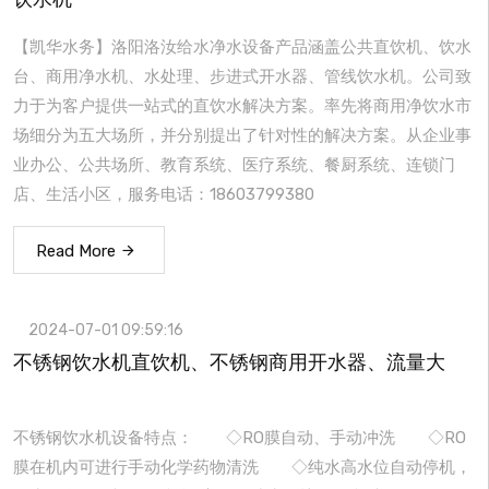
【凯华水务】洛阳洛汝给水净水设备产品涵盖公共直饮机、饮水
台、商用净水机、水处理、步进式开水器、管线饮水机。公司致
力于为客户提供一站式的直饮水解决方案。率先将商用净饮水市
场细分为五大场所，并分别提出了针对性的解决方案。从企业事
业办公、公共场所、教育系统、医疗系统、餐厨系统、连锁门
店、生活小区，服务电话：18603799380
Read More
2024-07-01 09:59:16
不锈钢饮水机直饮机、不锈钢商用开水器、流量大
不锈钢饮水机设备特点： ◇RO膜自动、手动冲洗 ◇RO
膜在机内可进行手动化学药物清洗 ◇纯水高水位自动停机，