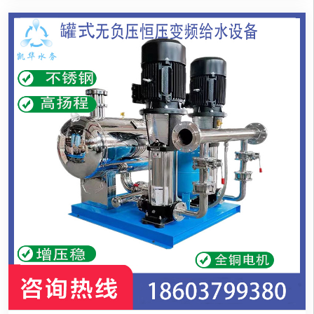
价、发布询价信息、查找商机等。