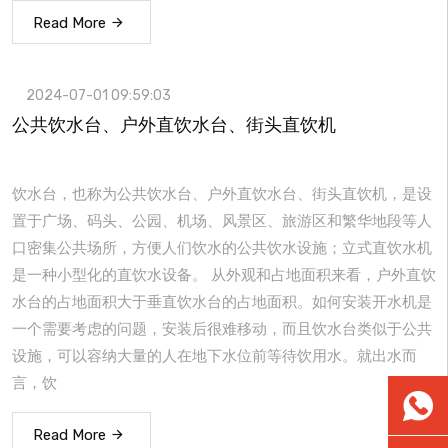
Read More
2024-07-01 09:59:03
公共饮水台、户外直饮水台、街头直饮机
饮水台，也称为公共饮水台、户外直饮水台、街头直饮机，是设
置于广场、码头、公园、机场、风景区、旅游区和繁华地段等人
口密集公共场所，方便人们饮水的公共饮水设施；立式直饮水机
是一种小型化的直饮水设备。 从外观和占地面积来看，户外直饮
水台的占地面积大于垂直饮水台的占地面积。如何安装开水机是
一个需要考虑的问题，安装后很难移动，而且饮水台类似于公共
设施，可以容纳大量的人在地下水位前等待饮用水。就出水而
言，饮
WhatsA
Read More