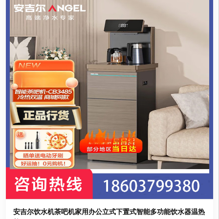
安吉尔饮水机茶吧机家用办公立式下置式智能多功能饮水器温热