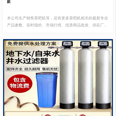
款
本公司生产销售茶吧机等，还有更多茶吧机相关的最新专业
产品参数、实时报价、市场行情、优质商品批发、供应厂家
等信息。您还可以在平台免费查询报价、发布询价信息、查
找商机等。