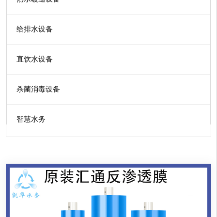
给排水设备
直饮水设备
杀菌消毒设备
智慧水务