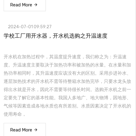
Read More
2024-07-01 09:59:27
学校工厂用开水器，开水机选购之升温速度
开水机在加热过程中，其温度提升速度，我们称之为：升温速
度。升温速度主要取决于加热功率和被加热的水量。在水量和加
热功率相同时，其升温速度应该没有大的区别。采用步进补水、
逐层加热技术的开水机不需等待整箱水加热完毕，只要水龙头放
得出水就是开水，因此不需要等待很长时间。选购开水机之前一
定要先了解它的基本性能。我国人多地广、地大物博，因地形、
气候等因素造成各地水质也有所差别。水质因素决定了开水机的
使用寿命，
Read More