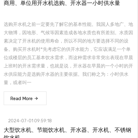
商用、单位用开水机选购、开水器一小时供水量
选购开水机之前一定要先了解它的基本性能。我国人多地广、地
大物博，因地形、气候等因素造成各地水质也有所差别。水质因
素决定了开水机的使用寿命，所以不同的地方要选择不同的设
备。购买开水机时*先考虑它的供开水能力，它应该满足一个单
位或楼层的员工基本饮水需求，而这种需求非常突出表现在早晨
上班时的开水需求量，也就是说，开水器在早晨的一个小时的开
水供应能力是选购开水器的主要依据。我们称之为：小时供水
量，或者叫一
Read More
2024-07-01 09:59:18
大型饮水机、节能饮水机、开水器、开水机、不锈钢
饮水机