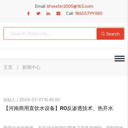
Email:
khwater2005@163.com
Call:
18603799380
Search
主页
新闻中心
创始人
2024-07-01 15:45:50
【河南商用直饮水设备】RO反渗透技术、热开水