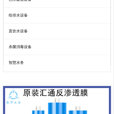
给排水设备
直饮水设备
杀菌消毒设备
智慧水务