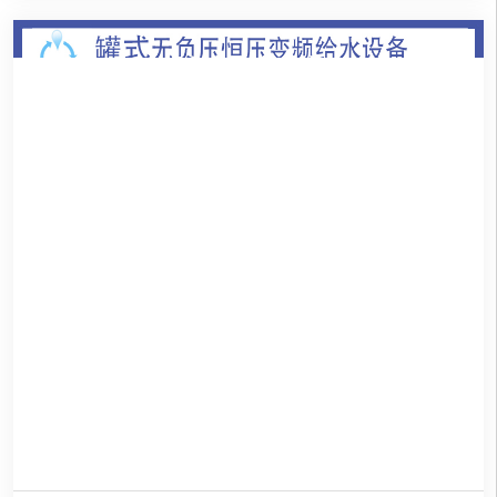
价、发布询价信息、查找商机等。