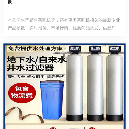
款
本公司生产销售茶吧机等，还有更多茶吧机相关的最新专业
产品参数、实时报价、市场行情、优质商品批发、供应厂家
等信息。您还可以在平台免费查询报价、发布询价信息、查
找商机等。