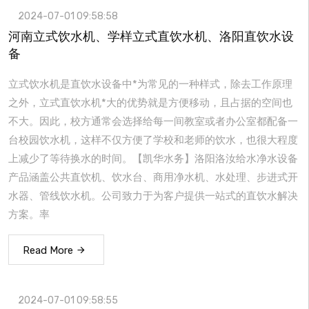
2024-07-01 09:58:58
河南立式饮水机、学样立式直饮水机、洛阳直饮水设
备
立式饮水机是直饮水设备中*为常见的一种样式，除去工作原理
之外，立式直饮水机*大的优势就是方便移动，且占据的空间也
不大。因此，校方通常会选择给每一间教室或者办公室都配备一
台校园饮水机，这样不仅方便了学校和老师的饮水，也很大程度
上减少了等待换水的时间。【凯华水务】洛阳洛汝给水净水设备
产品涵盖公共直饮机、饮水台、商用净水机、水处理、步进式开
水器、管线饮水机。公司致力于为客户提供一站式的直饮水解决
方案。率
Read More
2024-07-01 09:58:55