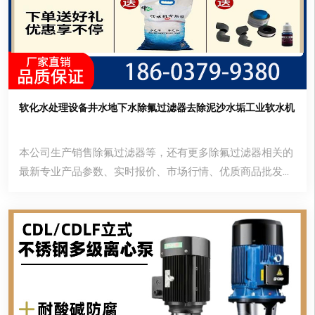
软化水处理设备井水地下水除氟过滤器去除泥沙水垢工业软水机
本公司生产销售除氟过滤器等，还有更多除氟过滤器相关的
最新专业产品参数、实时报价、市场行情、优质商品批发、
供应厂家等信息。您还可以在平台免费查询报价、发布询价
信息、查找商机等。