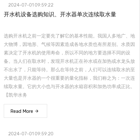
2024-07-01 09:59:22
开水机设备选购知识、开水器单次连续取水量
选购开水机之前一定要先了解它的基本性能。我国人多地广、地
大物博，因地形、气候等因素造成各地水质也有所差别。水质因
素决定了开水机的使用寿命，所以不同的地方要选择不同的设
备。当人们在取水时，发现开水机正在补水或在加热或水龙头放
不出水了，只能等待。那么在等待之前，人们可以连续取水的至
大量也是开水器的一个很重要的量化指标，我们称之为：一次连
续取水量。它的大小也与开水器的水箱容积和加热功率成正比。
【凯华水务
Read More
2024-07-01 09:59:20